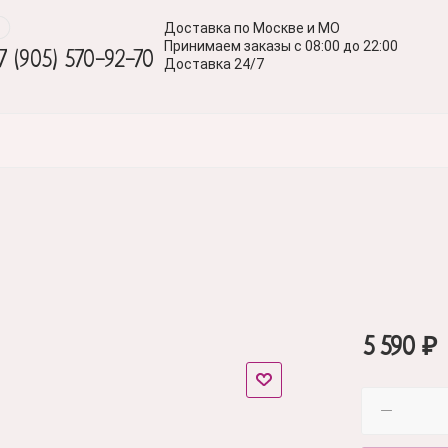
Доставка по Москве и МО
Принимаем заказы с 08:00 до 22:00
7 (905) 570-92-70
Доставка 24/7
5 590
₽