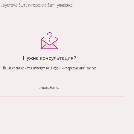
, эустома 3шт, гипсофила 3шт, упаковка
Нужна консультация?
Наши специалисты ответят на любой интересующий вопрос
ЗАДАТЬ ВОПРОС