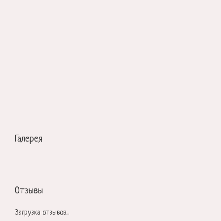
Галерея
Отзывы
Загрузка отзывов...