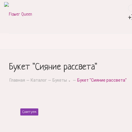
+
Букет "Сияние рассвета"
Главная
Каталог
Букеты
Букет "Сияние рассвета"
—
—
—
Советуем