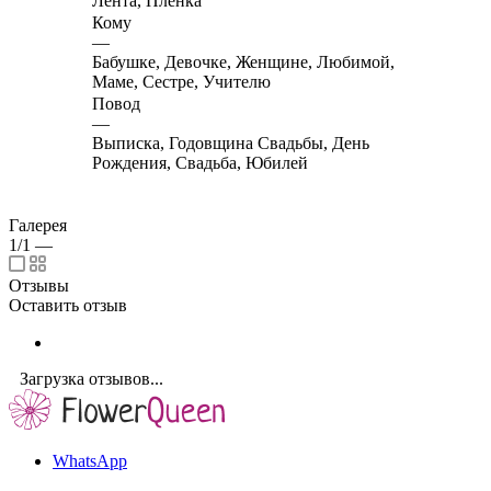
Лента, Пленка
Кому
—
Бабушке, Девочке, Женщине, Любимой,
Маме, Сестре, Учителю
Повод
—
Выписка, Годовщина Свадьбы, День
Рождения, Свадьба, Юбилей
Галерея
1/1
—
Отзывы
Оставить отзыв
Загрузка отзывов...
WhatsApp