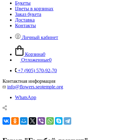
Букеты
Цветы в корзинах
Заказ букета
Доставка
Контакты
Личный кабинет
Корзина
0
Отложенные
0
+7 (905) 570-92-70
Контактная информация
info@flowers.seotemple.org
WhatsApp