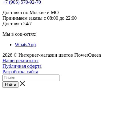
+7 (905) 570-92-70
Доставка по Москве и МО
Принимаем заказы с 08:00 до 22:00
Доставка 24/7
Мы в соц-сетях:
WhatsApp
2026 © Интернет-магазин цветов FlowerQueen
Наши реквизиты
Публичная оферта
Разработка сайта
Найти