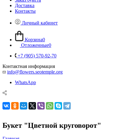
Доставка
Контакты
Личный кабинет
Корзина
0
Отложенные
0
+7 (905) 570-92-70
Контактная информация
info@flowers.seotemple.org
WhatsApp
Букет "Цветной круговорот"
Главная