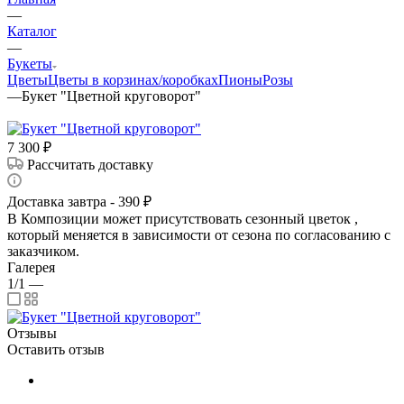
—
Каталог
—
Букеты
Цветы
Цветы в корзинах/коробках
Пионы
Розы
—
Букет "Цветной круговорот"
7 300
₽
Рассчитать доставку
Доставка завтра - 390 ₽
В Композиции может присутствовать сезонный цветок ,
который меняется в зависимости от сезона по согласованию с
заказчиком.
Галерея
1/1
—
Отзывы
Оставить отзыв