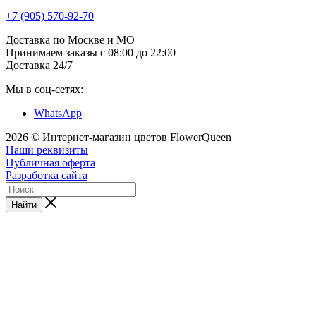
+7 (905) 570-92-70
Доставка по Москве и МО
Принимаем заказы с 08:00 до 22:00
Доставка 24/7
Мы в соц-сетях:
WhatsApp
2026 © Интернет-магазин цветов FlowerQueen
Наши реквизиты
Публичная оферта
Разработка сайта
Найти