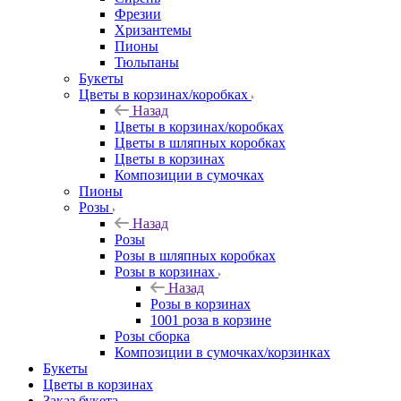
Фрезии
Хризантемы
Пионы
Тюльпаны
Букеты
Цветы в корзинах/коробках
Назад
Цветы в корзинах/коробках
Цветы в шляпных коробках
Цветы в корзинах
Композиции в сумочках
Пионы
Розы
Назад
Розы
Розы в шляпных коробках
Розы в корзинах
Назад
Розы в корзинах
1001 роза в корзине
Розы сборка
Композиции в сумочках/корзинках
Букеты
Цветы в корзинах
Заказ букета