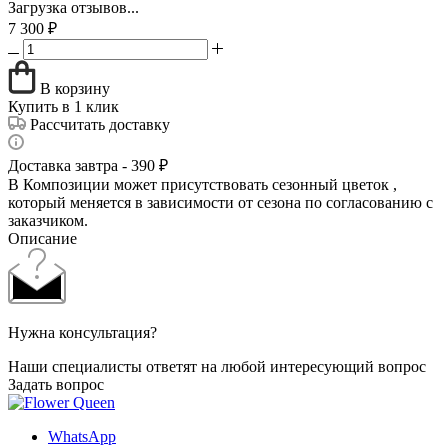
Загрузка отзывов...
7 300
₽
В корзину
Купить в 1 клик
Рассчитать доставку
Доставка завтра - 390 ₽
В Композиции может присутствовать сезонный цветок ,
который меняется в зависимости от сезона по согласованию с
заказчиком.
Описание
Нужна консультация?
Наши специалисты ответят на любой интересующий вопрос
Задать вопрос
WhatsApp