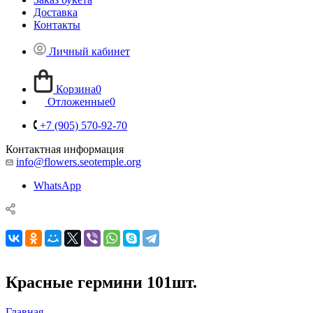
Доставка
Контакты
Личный кабинет
Корзина
0
Отложенные
0
+7 (905) 570-92-70
Контактная информация
info@flowers.seotemple.org
WhatsApp
Красные гермини 101шт.
Главная