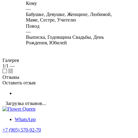
Кому
—
Бабушке, Девушке, Женщине, Любимой,
Маме, Сестре, Учителю
Повод
—
Выписка, Годовщина Свадьбы, День
Рождения, Юбилей
Галерея
1/1
—
Отзывы
Оставить отзыв
Загрузка отзывов...
WhatsApp
+7 (905) 570-92-70