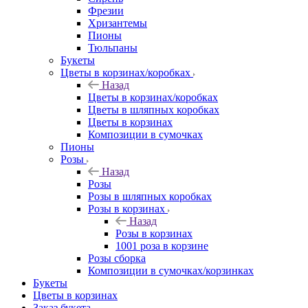
Фрезии
Хризантемы
Пионы
Тюльпаны
Букеты
Цветы в корзинах/коробках
Назад
Цветы в корзинах/коробках
Цветы в шляпных коробках
Цветы в корзинах
Композиции в сумочках
Пионы
Розы
Назад
Розы
Розы в шляпных коробках
Розы в корзинах
Назад
Розы в корзинах
1001 роза в корзине
Розы сборка
Композиции в сумочках/корзинках
Букеты
Цветы в корзинах
Заказ букета