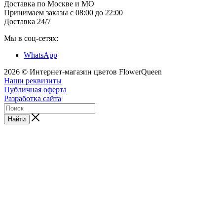
Доставка по Москве и МО
Принимаем заказы с 08:00 до 22:00
Доставка 24/7
Мы в соц-сетях:
WhatsApp
2026 © Интернет-магазин цветов FlowerQueen
Наши реквизиты
Публичная оферта
Разработка сайта
Найти