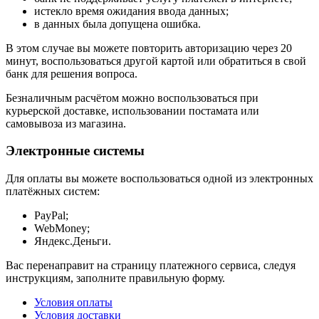
истекло время ожидания ввода данных;
в данных была допущена ошибка.
В этом случае вы можете повторить авторизацию через 20
минут, воспользоваться другой картой или обратиться в свой
банк для решения вопроса.
Безналичным расчётом можно воспользоваться при
курьерской доставке, использовании постамата или
самовывоза из магазина.
Электронные системы
Для оплаты вы можете воспользоваться одной из электронных
платёжных систем:
PayPal;
WebMoney;
Яндекс.Деньги.
Вас перенаправит на страницу платежного сервиса, следуя
инструкциям, заполните правильную форму.
Условия оплаты
Условия доставки