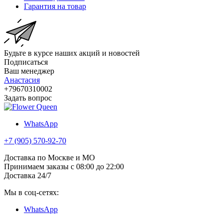
Гарантия на товар
Будьте в курсе наших акций и новостей
Подписаться
Ваш менеджер
Анастасия
+79670310002
Задать вопрос
WhatsApp
+7 (905) 570-92-70
Доставка по Москве и МО
Принимаем заказы с 08:00 до 22:00
Доставка 24/7
Мы в соц-сетях:
WhatsApp