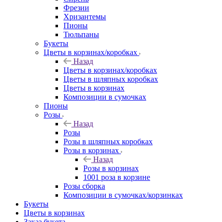
Фрезии
Хризантемы
Пионы
Тюльпаны
Букеты
Цветы в корзинах/коробках
Назад
Цветы в корзинах/коробках
Цветы в шляпных коробках
Цветы в корзинах
Композиции в сумочках
Пионы
Розы
Назад
Розы
Розы в шляпных коробках
Розы в корзинах
Назад
Розы в корзинах
1001 роза в корзине
Розы сборка
Композиции в сумочках/корзинках
Букеты
Цветы в корзинах
Заказ букета