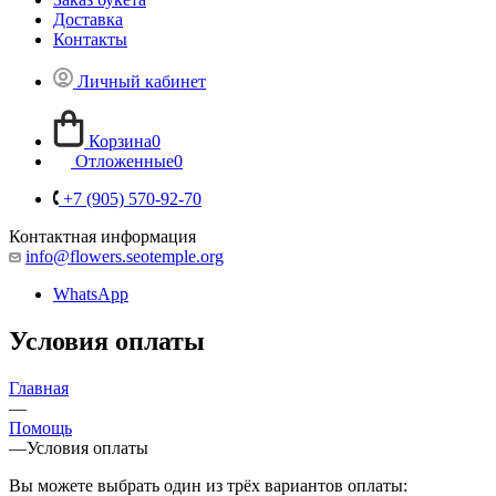
Доставка
Контакты
Личный кабинет
Корзина
0
Отложенные
0
+7 (905) 570-92-70
Контактная информация
info@flowers.seotemple.org
WhatsApp
Условия оплаты
Главная
—
Помощь
—
Условия оплаты
Вы можете выбрать один из трёх вариантов оплаты: