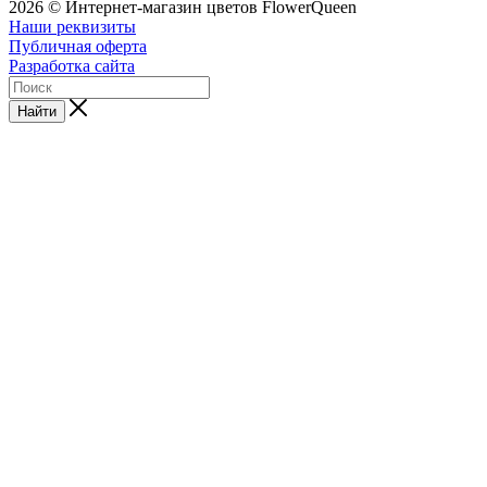
2026 © Интернет-магазин цветов FlowerQueen
Наши реквизиты
Публичная оферта
Разработка сайта
Найти