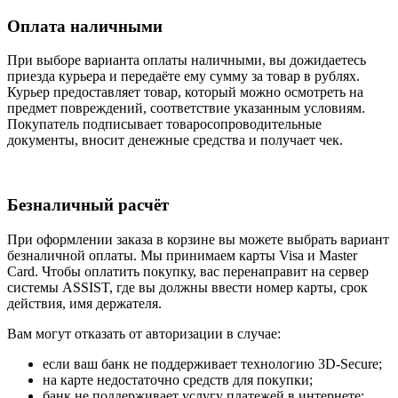
Оплата наличными
При выборе варианта оплаты наличными, вы дожидаетесь
приезда курьера и передаёте ему сумму за товар в рублях.
Курьер предоставляет товар, который можно осмотреть на
предмет повреждений, соответствие указанным условиям.
Покупатель подписывает товаросопроводительные
документы, вносит денежные средства и получает чек.
Безналичный расчёт
При оформлении заказа в корзине вы можете выбрать вариант
безналичной оплаты. Мы принимаем карты Visa и Master
Card. Чтобы оплатить покупку, вас перенаправит на сервер
системы ASSIST, где вы должны ввести номер карты, срок
действия, имя держателя.
Вам могут отказать от авторизации в случае:
если ваш банк не поддерживает технологию 3D-Secure;
на карте недостаточно средств для покупки;
банк не поддерживает услугу платежей в интернете;