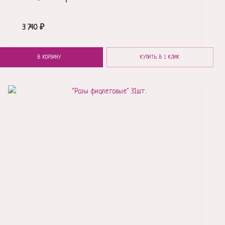
3 740
₽
В КОРЗИНУ
КУПИТЬ В 1 КЛИК