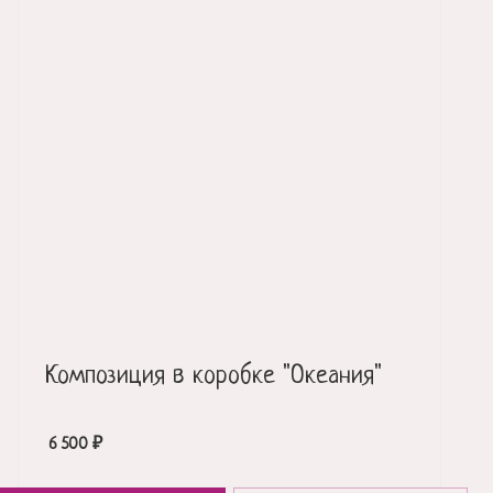
Композиция в коробке "Океания"
6 500
₽