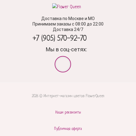
Доставка по Москве и МО
Принимаем заказы с 08:00 до 22:00
Доставка 24/7
+7 (905) 570-92-70
Мы в соц-сетях:
2026 © Интернет-магазин цветов FlowerQueen
Наши реквизиты
Публичная оферта