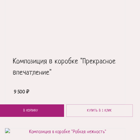
Композиция в коробке "Прекрасное
впечатление"
9 500
₽
В КОРЗИНУ
КУПИТЬ В 1 КЛИК