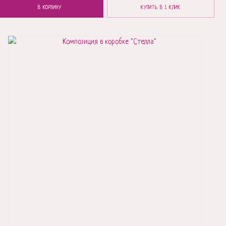
В КОРЗИНУ
КУПИТЬ В 1 КЛИК