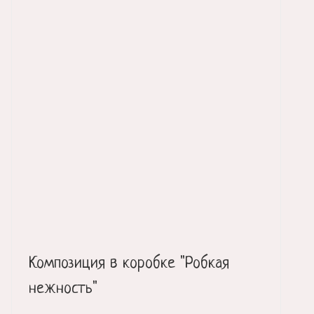
Композиция в коробке "Робкая
нежность"