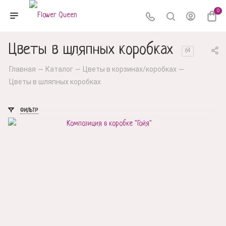
0
Цветы в шляпных коробках
64
Главная
Каталог
Цветы в корзинах/коробках
—
—
—
Цветы в шляпных коробках
ФИЛЬТР